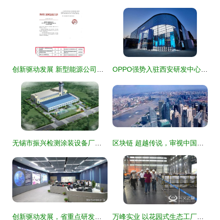
创新驱动发展 新型能源公司研发成果入选省级重点项目，技术服务赋能产业升级
OPPO强势入驻西安研发中心，以技术引擎驱动未来创新
无锡市振兴检测涂装设备厂技术开发 创新驱动，引领行业发展
区块链 超越传说，审视中国技术开发能力的现实与未来
创新驱动发展，省重点研发计划项目正式启动技术服务
万峰实业 以花园式生态工厂为基石，技术服务驱动绿色工业化新篇章