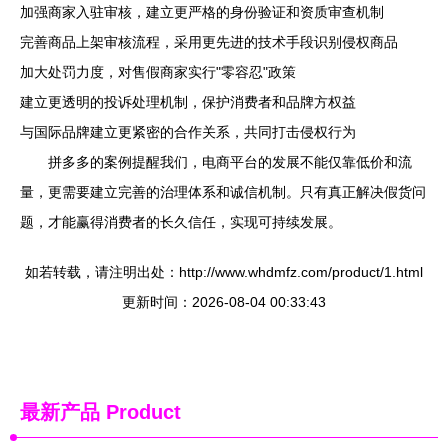
加强商家入驻审核，建立更严格的身份验证和资质审查机制
完善商品上架审核流程，采用更先进的技术手段识别侵权商品
加大处罚力度，对售假商家实行"零容忍"政策
建立更透明的投诉处理机制，保护消费者和品牌方权益
与国际品牌建立更紧密的合作关系，共同打击侵权行为
拼多多的案例提醒我们，电商平台的发展不能仅靠低价和流
量，更需要建立完善的治理体系和诚信机制。只有真正解决假货问
题，才能赢得消费者的长久信任，实现可持续发展。
如若转载，请注明出处：http://www.whdmfz.com/product/1.html
更新时间：2026-08-04 00:33:43
最新产品
Product